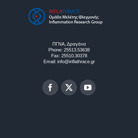
ΠΓΝΑ, Δραγάνα
Phone:
25513.53638
Fax:
25510.30378
Email:
info@inflathrace.gr