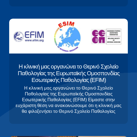
Η κλινική μας οργανώνει το Θερινό Σχολείο
Παθολογίας της Ευρωπαϊκής Ομοσπονδίας
Εσωτερικής Παθολογίας (EFIM)
Η κλινική μας οργανώνει το Θερινό Σχολείο
Παθολογίας της Ευρωπαϊκής Ομοσπονδίας
Εσωτερικής Παθολογίας (EFIM) Είμαστε στην
ευχάριστη θέση να ανακοινώσουμε ότι η κλινική μας
θα φιλοξενήσει το Θερινό Σχολείο Παθολογίας