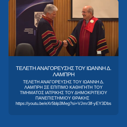
ΤΕΛΕΤΗ ΑΝΑΓΟΡΕΥΣΗΣ ΤΟΥ ΙΩΑΝΝΗ Δ.
ΛΑΜΠΡΗ
ΤΕΛΕΤΗ ΑΝΑΓΟΡΕΥΣΗΣ ΤΟΥ ΙΩΑΝΝΗ Δ.
ΛΑΜΠΡΗ ΣΕ ΕΠΙΤΙΜΟ ΚΑΘΗΓΗΤΗ ΤΟΥ
ΤΜΗΜΑΤΟΣ ΙΑΤΡΙΚΗΣ ΤΟΥ ΔΗΜΟΚΡΙΤΕΙΟΥ
ΠΑΝΕΠΙΣΤΗΜΙΟΥ ΘΡΑΚΗΣ
https://youtu.be/eXr5blp3Meg?si=VJmr3lf-yEY3Dbs