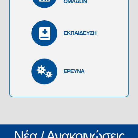
ΟΜΑΔΩΝ
ΕΚΠΑΙΔΕΥΣΗ
ΕΡΕΥΝΑ
Νέα / Ανακοινώσεις