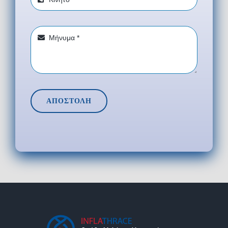
ΑΠΟΣΤΟΛΗ