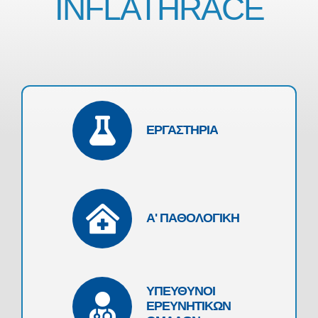
INFLATHRACE
ΕΚΠΑΙΔΕΥΣΗ
ΝΕΑ
ΕΠΙΚΟΙΝΩΝΙΑ
ΕΡΓΑΣΤΗΡΙΑ
Α' ΠΑΘΟΛΟΓΙΚΗ
ΥΠΕΥΘΥΝΟΙ
ΕΡΕΥΝΗΤΙΚΩΝ