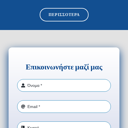
ΠΕΡΙΣΣΟΤΕΡΑ
Επικοινωνήστε μαζί μας