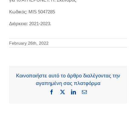
Κωδικός: MIS 5047285
Διάρκεια: 2021-2023.
February 26th, 2022
Κοινοποιήστε αυτό το άρθρο διαλέγοντας την
αγαπημένη σας πλατφόρμα
Facebook
X
LinkedIn
Email