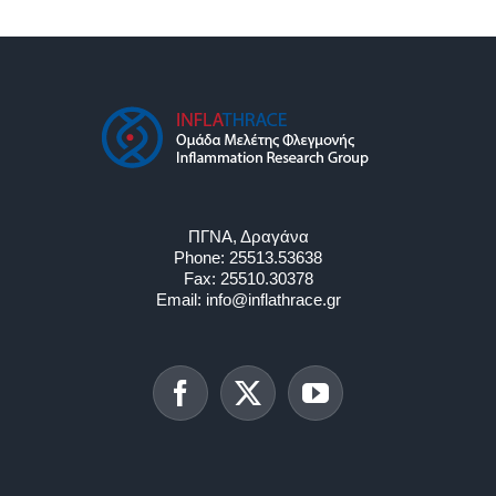
ΠΓΝΑ, Δραγάνα
Phone:
25513.53638
Fax:
25510.30378
Email:
info@inflathrace.gr