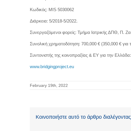
Κωδικός: MIS 5030062
Διάρκεια: 5/2018-5/2022.
Συνεργαζόμενοι φορείς: Τμήμα Ιατρικής ΔΠΘ, Π. Ζαφ
Συνολική χρηματοδότηση: 700,000 € (350,000 € για 
Συντονιστής της κοινοπραξίας & ΕΥ για την Ελλάδα:
www.bridgingproject.eu
February 19th, 2022
Κοινοποιήστε αυτό το άρθρο διαλέγοντα