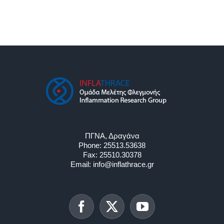
ΕΚΠΑΙΔΕΥΣΗ
ΝΕΑ
ΕΠΙΚΟΙΝΩΝΙΑ
ΠΓΝΑ, Δραγάνα
Phone:
25513.53638
Fax:
25510.30378
Email:
info@inflathrace.gr