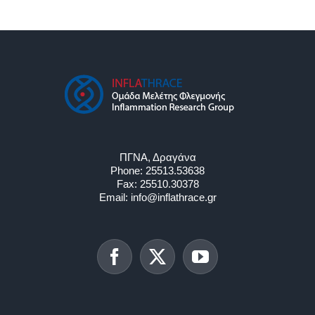
ΠΓΝΑ, Δραγάνα
Phone:
25513.53638
Fax:
25510.30378
Email:
info@inflathrace.gr